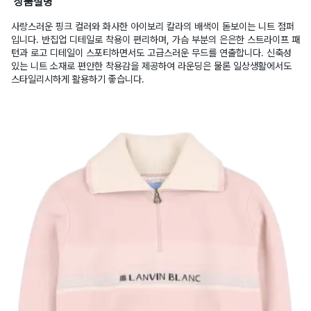
상품설명
사랑스러운 핑크 컬러와 화사한 아이보리 칼라의 배색이 돋보이는 니트 점퍼
입니다. 반집업 디테일로 착용이 편리하며, 가슴 부분의 은은한 스트라이프 패
턴과 로고 디테일이 스포티하면서도 고급스러운 무드를 연출합니다. 신축성
있는 니트 소재로 편안한 착용감을 제공하여 라운딩은 물론 일상생활에서도
스타일리시하게 활용하기 좋습니다.