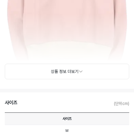
상품 정보 더보기
사이즈
(단위cm)
사이즈
M