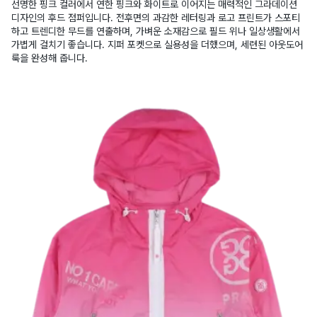
선명한 핑크 컬러에서 연한 핑크와 화이트로 이어지는 매력적인 그라데이션
디자인의 후드 점퍼입니다. 전후면의 과감한 레터링과 로고 프린트가 스포티
하고 트렌디한 무드를 연출하며, 가벼운 소재감으로 필드 위나 일상생활에서
가볍게 걸치기 좋습니다. 지퍼 포켓으로 실용성을 더했으며, 세련된 아웃도어
룩을 완성해 줍니다.