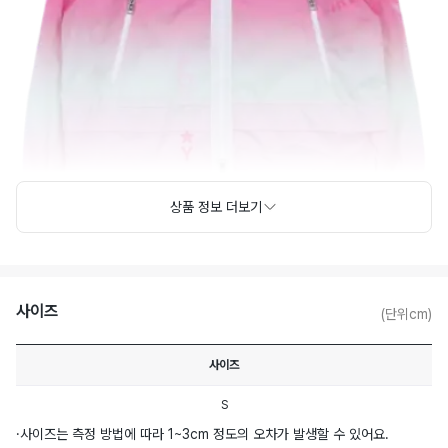
상품 정보 더보기
사이즈
(단위cm)
사이즈
S
·
사이즈는 측정 방법에 따라 1~3cm 정도의 오차가 발생할 수 있어요.