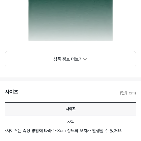
상품 정보 더보기
사이즈
(단위cm)
사이즈
XXL
·
사이즈는 측정 방법에 따라 1~3cm 정도의 오차가 발생할 수 있어요.