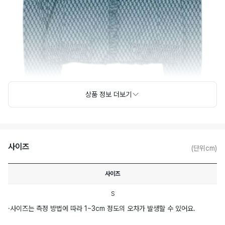
상품 정보 더보기
사이즈
(단위cm)
사이즈
S
·
사이즈는 측정 방법에 따라 1~3cm 정도의 오차가 발생할 수 있어요.