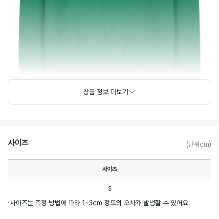
상품 정보 더보기
사이즈
(단위cm)
사이즈
S
·
사이즈는 측정 방법에 따라 1~3cm 정도의 오차가 발생할 수 있어요.