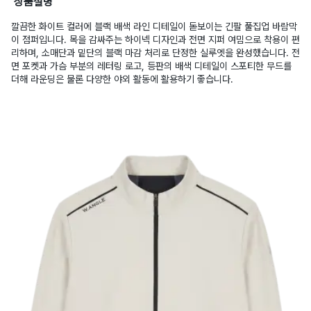
상품설명
깔끔한 화이트 컬러에 블랙 배색 라인 디테일이 돋보이는 긴팔 풀집업 바람막
이 점퍼입니다. 목을 감싸주는 하이넥 디자인과 전면 지퍼 여밈으로 착용이 편
리하며, 소매단과 밑단의 블랙 마감 처리로 단정한 실루엣을 완성했습니다. 전
면 포켓과 가슴 부분의 레터링 로고, 등판의 배색 디테일이 스포티한 무드를
더해 라운딩은 물론 다양한 야외 활동에 활용하기 좋습니다.