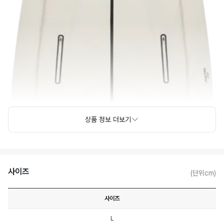
상품 정보 더보기
사이즈
(단위cm)
사이즈
L