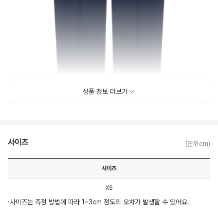
상품 정보 더보기
사이즈
(단위cm)
사이즈
XS
·
사이즈는 측정 방법에 따라 1~3cm 정도의 오차가 발생할 수 있어요.