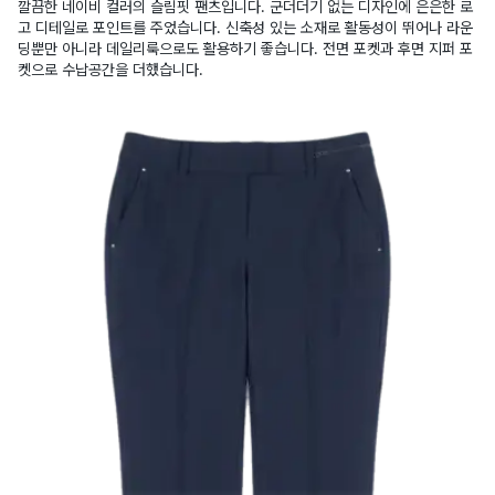
깔끔한 네이비 컬러의 슬림핏 팬츠입니다. 군더더기 없는 디자인에 은은한 로
고 디테일로 포인트를 주었습니다. 신축성 있는 소재로 활동성이 뛰어나 라운
딩뿐만 아니라 데일리룩으로도 활용하기 좋습니다. 전면 포켓과 후면 지퍼 포
켓으로 수납공간을 더했습니다.