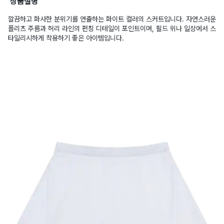
상품설명
깔끔하고 화사한 분위기를 연출하는 화이트 컬러의 스커트입니다. 자연스러운
플리츠 주름과 허리 라인의 펀칭 디테일이 포인트이며, 필드 위나 일상에서 스
타일리시하게 착용하기 좋은 아이템입니다.