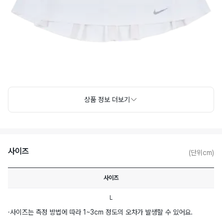
상품 정보 더보기
사이즈
(단위cm)
사이즈
L
·
사이즈는 측정 방법에 따라 1~3cm 정도의 오차가 발생할 수 있어요.