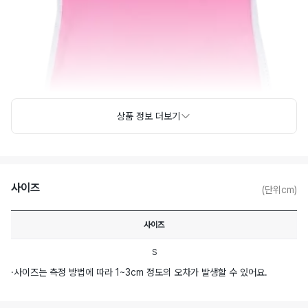
상품 정보 더보기
사이즈
(단위cm)
사이즈
S
·
사이즈는 측정 방법에 따라 1~3cm 정도의 오차가 발생할 수 있어요.