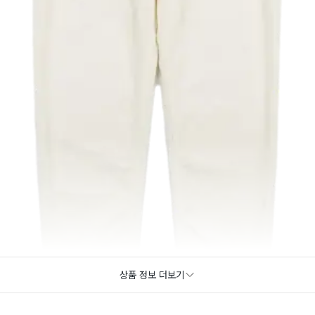
상품 정보 더보기