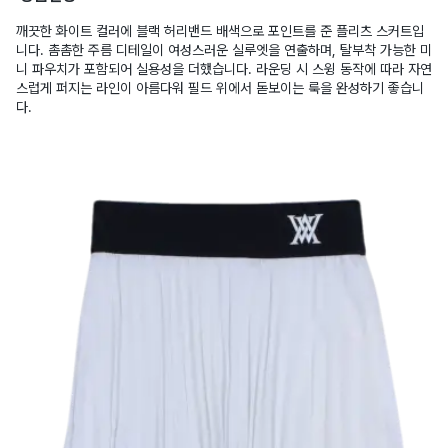
깨끗한 화이트 컬러에 블랙 허리밴드 배색으로 포인트를 준 플리츠 스커트입
니다. 촘촘한 주름 디테일이 여성스러운 실루엣을 연출하며, 탈부착 가능한 미
니 파우치가 포함되어 실용성을 더했습니다. 라운딩 시 스윙 동작에 따라 자연
스럽게 퍼지는 라인이 아름다워 필드 위에서 돋보이는 룩을 완성하기 좋습니
다.