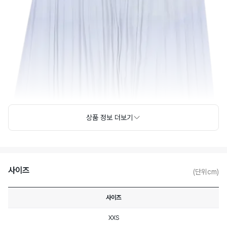
상품 정보 더보기
사이즈
(단위cm)
사이즈
XXS