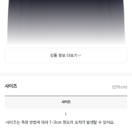
상품 정보 더보기
사이즈
(단위cm)
사이즈
L
·
사이즈는 측정 방법에 따라 1~3cm 정도의 오차가 발생할 수 있어요.