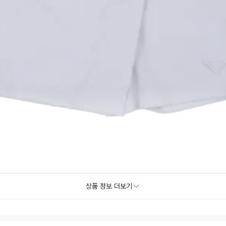
상품 정보 더보기