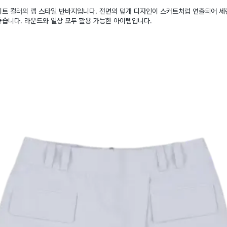
이트 컬러의 랩 스타일 반바지입니다. 전면의 덮개 디자인이 스커트처럼 연출되어 
습니다. 라운드와 일상 모두 활용 가능한 아이템입니다.