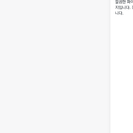
깔끔한 화이
지입니다.
니다.