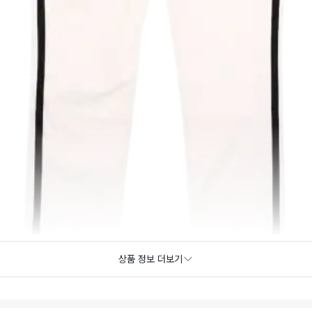
상품 정보 더보기