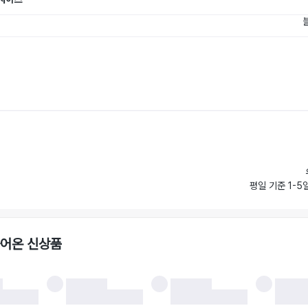
평일 기준 1-5
들어온 신상품