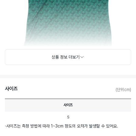
상품 정보 더보기
사이즈
(단위cm)
사이즈
S
·
사이즈는 측정 방법에 따라 1~3cm 정도의 오차가 발생할 수 있어요.