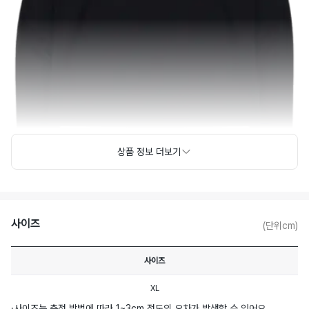
상품 정보 더보기
사이즈
(단위cm)
사이즈
XL
·
사이즈는 측정 방법에 따라 1~3cm 정도의 오차가 발생할 수 있어요.