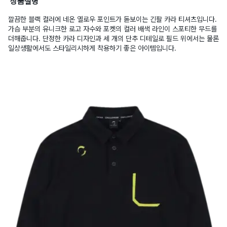
상품설명
깔끔한 블랙 컬러에 네온 옐로우 포인트가 돋보이는 긴팔 카라 티셔츠입니다.
가슴 부분의 유니크한 로고 자수와 포켓의 컬러 배색 라인이 스포티한 무드를
더해줍니다. 단정한 카라 디자인과 세 개의 단추 디테일로 필드 위에서는 물론
일상생활에서도 스타일리시하게 착용하기 좋은 아이템입니다.