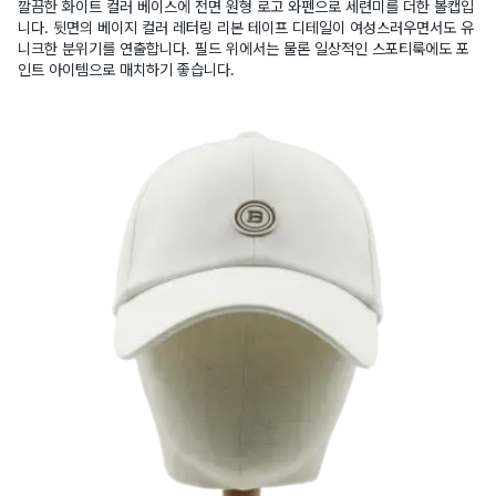
깔끔한 화이트 컬러 베이스에 전면 원형 로고 와펜으로 세련미를 더한 볼캡입
니다. 뒷면의 베이지 컬러 레터링 리본 테이프 디테일이 여성스러우면서도 유
니크한 분위기를 연출합니다. 필드 위에서는 물론 일상적인 스포티룩에도 포
인트 아이템으로 매치하기 좋습니다.