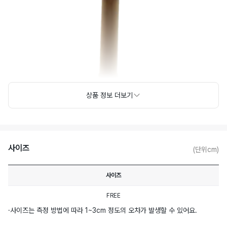
상품 정보 더보기
사이즈
(단위cm)
사이즈
FREE
·
사이즈는 측정 방법에 따라 1~3cm 정도의 오차가 발생할 수 있어요.