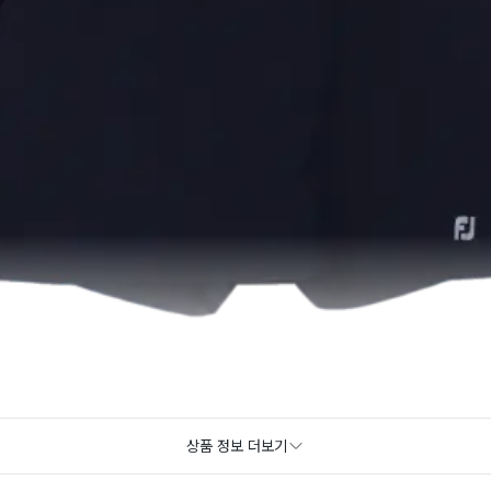
상품 정보 더보기