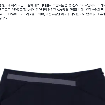
 컬러에 허리 라인의 실버 배색 디테일로 포인트를 준 숏 팬츠 스커트입니다. 스커
 큐로트 스타일로 활동성이 뛰어나며 단정한 실루엣을 연출합니다. 우측 하단과 백
로고 디테일이 고급스러움을 더하며, 라운딩뿐만 아니라 다양한 야외 활동 및 데일
습니다.