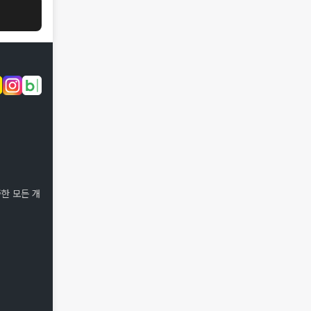
한 모든 개