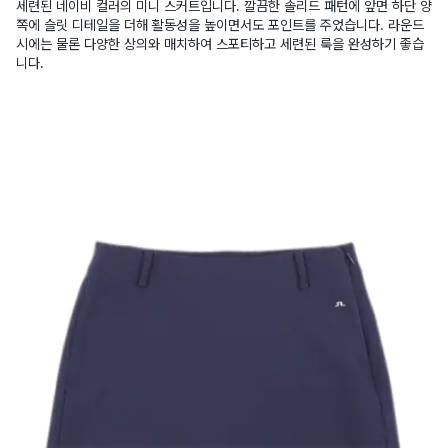
세련된 네이비 컬러의 미니 스커트입니다. 깔끔한 솔리드 패턴에 앞면 하단 양
쪽에 슬릿 디테일을 더해 활동성을 높이면서도 포인트를 주었습니다. 라운드
시에는 물론 다양한 상의와 매치하여 스포티하고 세련된 룩을 완성하기 좋습
니다.