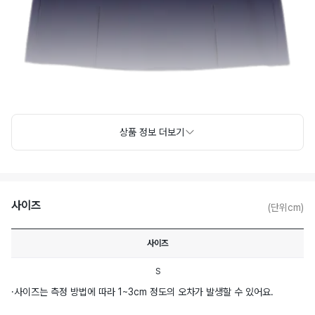
상품 정보 더보기
사이즈
(단위cm)
사이즈
S
·
사이즈는 측정 방법에 따라 1~3cm 정도의 오차가 발생할 수 있어요.