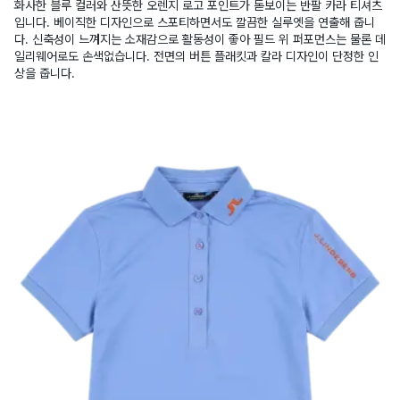
화사한 블루 컬러와 산뜻한 오렌지 로고 포인트가 돋보이는 반팔 카라 티셔츠
입니다. 베이직한 디자인으로 스포티하면서도 깔끔한 실루엣을 연출해 줍니
다. 신축성이 느껴지는 소재감으로 활동성이 좋아 필드 위 퍼포먼스는 물론 데
일리웨어로도 손색없습니다. 전면의 버튼 플래킷과 칼라 디자인이 단정한 인
상을 줍니다.