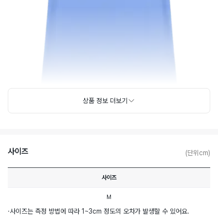
상품 정보 더보기
사이즈
(단위cm)
사이즈
M
·
사이즈는 측정 방법에 따라 1~3cm 정도의 오차가 발생할 수 있어요.