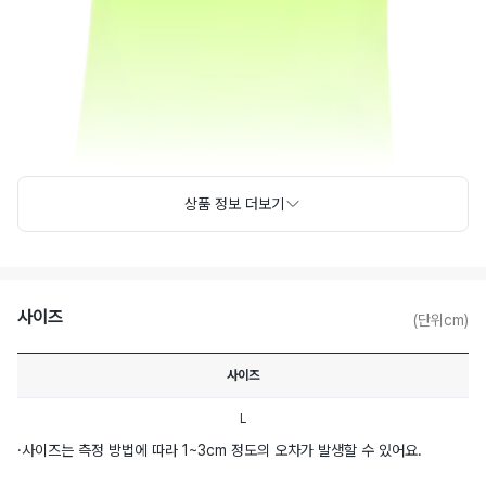
상품 정보 더보기
사이즈
(단위cm)
사이즈
L
·
사이즈는 측정 방법에 따라 1~3cm 정도의 오차가 발생할 수 있어요.