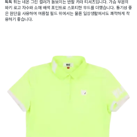
톡톡 튀는 네온 그린 컬러가 돋보이는 반팔 카라 티셔츠입니다. 가슴 부분의
와키 로고 자수와 소매 배색 포인트로 스포티한 무드를 더했습니다. 통기성 좋
은 원단을 사용하여 여름철 필드 위에서는 물론 일상생활에서도 쾌적하게 착
용하기 좋습니다.