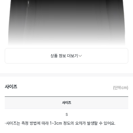
상품 정보 더보기
사이즈
(단위cm)
사이즈
S
·
사이즈는 측정 방법에 따라 1~3cm 정도의 오차가 발생할 수 있어요.