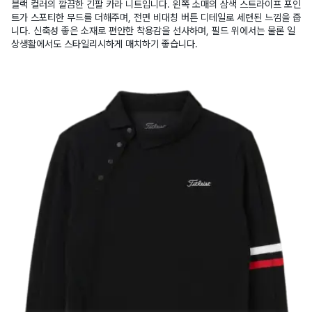
블랙 컬러의 깔끔한 긴팔 카라 니트입니다. 왼쪽 소매의 삼색 스트라이프 포인
트가 스포티한 무드를 더해주며, 전면 비대칭 버튼 디테일로 세련된 느낌을 줍
니다. 신축성 좋은 소재로 편안한 착용감을 선사하며, 필드 위에서는 물론 일
상생활에서도 스타일리시하게 매치하기 좋습니다.