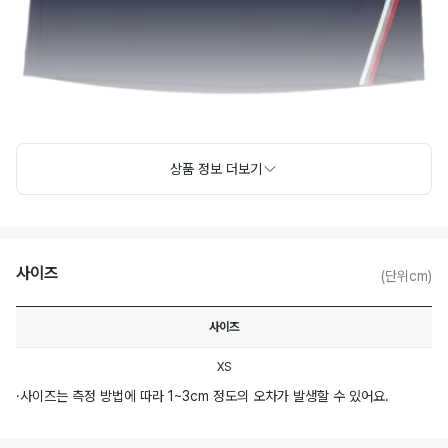
상품 정보 더보기
사이즈
(단위cm)
사이즈
XS
·
사이즈는 측정 방법에 따라 1~3cm 정도의 오차가 발생할 수 있어요.