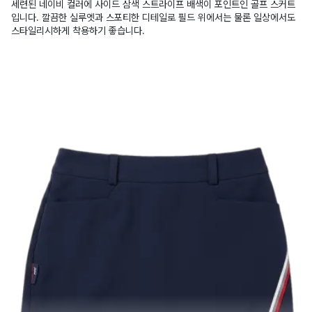
세련된 네이비 컬러에 사이드 삼색 스트라이프 배색이 포인트인 골프 스커트
입니다. 깔끔한 실루엣과 스포티한 디테일로 필드 위에서는 물론 일상에서도
스타일리시하게 착용하기 좋습니다.