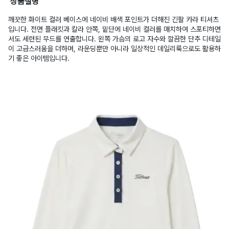
상품설명
깨끗한 화이트 컬러 베이스에 네이비 배색 포인트가 더해진 긴팔 카라 티셔츠
입니다. 전면 플래킷과 칼라 안쪽, 밑단에 네이비 컬러를 매치하여 스포티하면
서도 세련된 무드를 연출합니다. 왼쪽 가슴의 로고 자수와 깔끔한 단추 디테일
이 고급스러움을 더하며, 라운딩뿐만 아니라 일상적인 데일리룩으로도 활용하
기 좋은 아이템입니다.